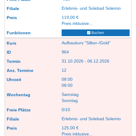
Erlebnis- und Solebad Solemio
119,00 €
Preis inklusive...
Buchen
Aufbaukurs "Silber-/Gold"
964
31.10.2026 - 06.12.2026
12
08:00
08:00
Samstag
Sonntag
0/10
Erlebnis- und Solebad Solemio
125,00 €
Preis inklusive...