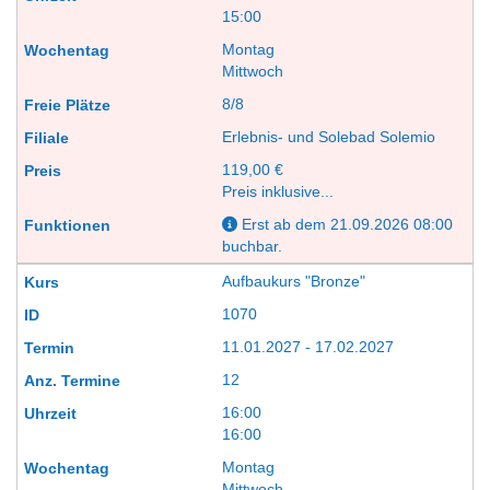
15:00
Montag
Mittwoch
8/8
Erlebnis- und Solebad Solemio
119,00 €
Preis inklusive...
Erst ab dem 21.09.2026 08:00
buchbar.
Aufbaukurs "Bronze"
1070
11.01.2027 - 17.02.2027
12
16:00
16:00
Montag
Mittwoch