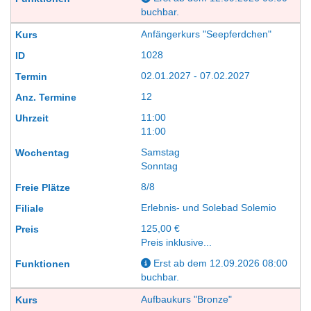
buchbar.
Anfängerkurs "Seepferdchen"
1028
02.01.2027 - 07.02.2027
12
11:00
11:00
Samstag
Sonntag
8/8
Erlebnis- und Solebad Solemio
125,00 €
Preis inklusive...
Erst ab dem 12.09.2026 08:00
buchbar.
Aufbaukurs "Bronze"