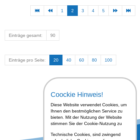
1
2
3
4
5
Einträge gesamt:
90
Einträge pro Seite:
20
40
60
80
100
Coockie Hinweis!
Diese Website verwendet Cookies, um
Ihnen den bestmöglichen Service zu
bieten. Mit der Nutzung der Website
stimmen Sie der Cookie-Nutzung zu
Technische Cookies, sind zwingend