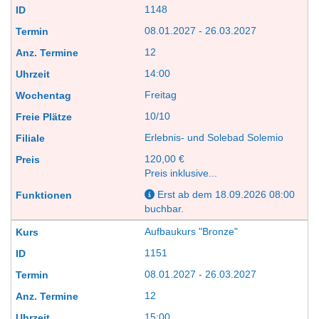
1148
08.01.2027 - 26.03.2027
12
14:00
Freitag
10/10
Erlebnis- und Solebad Solemio
120,00 €
Preis inklusive...
Erst ab dem 18.09.2026 08:00
buchbar.
Aufbaukurs "Bronze"
1151
08.01.2027 - 26.03.2027
12
15:00