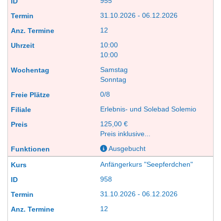
955
31.10.2026 - 06.12.2026
12
10:00
10:00
Samstag
Sonntag
0/8
Erlebnis- und Solebad Solemio
125,00 €
Preis inklusive...
Ausgebucht
Anfängerkurs "Seepferdchen"
958
31.10.2026 - 06.12.2026
12