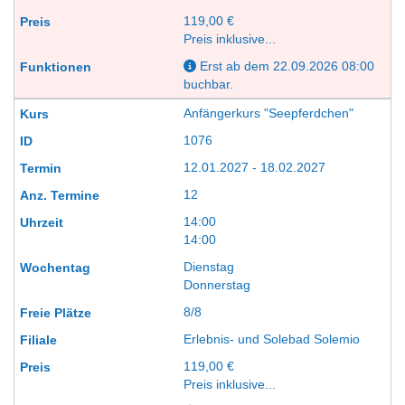
119,00 €
Preis inklusive...
Erst ab dem 22.09.2026 08:00
buchbar.
Anfängerkurs "Seepferdchen"
1076
12.01.2027 - 18.02.2027
12
14:00
14:00
Dienstag
Donnerstag
8/8
Erlebnis- und Solebad Solemio
119,00 €
Preis inklusive...