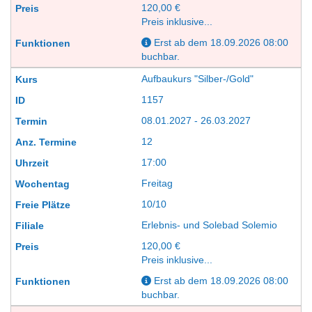
120,00 €
Preis inklusive...
Erst ab dem 18.09.2026 08:00
buchbar.
Aufbaukurs "Silber-/Gold"
1157
08.01.2027 - 26.03.2027
12
17:00
Freitag
10/10
Erlebnis- und Solebad Solemio
120,00 €
Preis inklusive...
Erst ab dem 18.09.2026 08:00
buchbar.