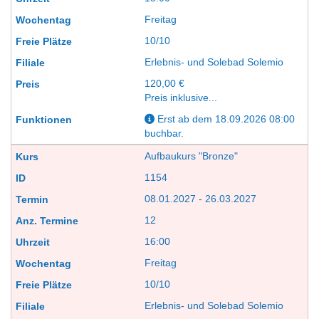
Freitag
10/10
Erlebnis- und Solebad Solemio
120,00 €
Preis inklusive...
Erst ab dem 18.09.2026 08:00
buchbar.
Aufbaukurs "Bronze"
1154
08.01.2027 - 26.03.2027
12
16:00
Freitag
10/10
Erlebnis- und Solebad Solemio