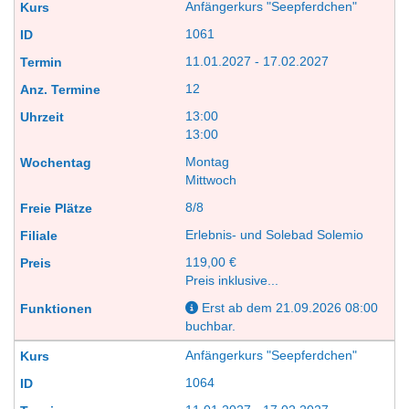
Anfängerkurs "Seepferdchen"
1061
11.01.2027 - 17.02.2027
12
13:00
13:00
Montag
Mittwoch
8/8
Erlebnis- und Solebad Solemio
119,00 €
Preis inklusive...
Erst ab dem 21.09.2026 08:00
buchbar.
Anfängerkurs "Seepferdchen"
1064