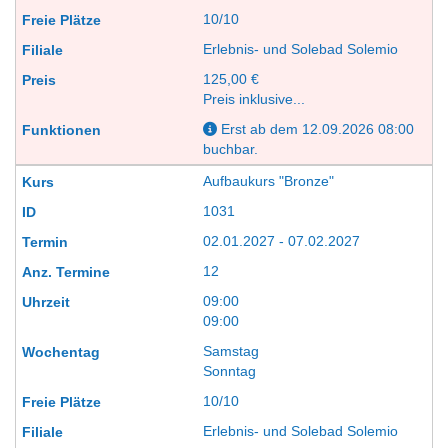
10/10
Erlebnis- und Solebad Solemio
125,00 €
Preis inklusive...
Erst ab dem 12.09.2026 08:00
buchbar.
Aufbaukurs "Bronze"
1031
02.01.2027 - 07.02.2027
12
09:00
09:00
Samstag
Sonntag
10/10
Erlebnis- und Solebad Solemio