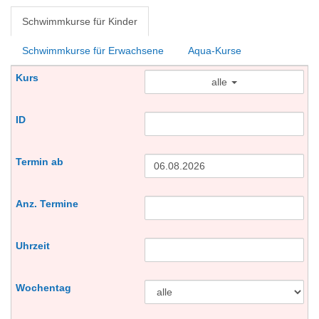
Schwimmkurse für Kinder
Schwimmkurse für Erwachsene
Aqua-Kurse
alle