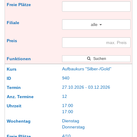
alle
Suchen
Aufbaukurs "Silber-/Gold"
940
27.10.2026 - 03.12.2026
12
17:00
17:00
Dienstag
Donnerstag
4/10