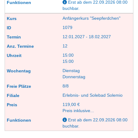
Erst ab dem 22.09.2026 08:00
buchbar.
Anfängerkurs "Seepferdchen"
1079
12.01.2027 - 18.02.2027
12
15:00
15:00
Dienstag
Donnerstag
8/8
Erlebnis- und Solebad Solemio
119,00 €
Preis inklusive...
Erst ab dem 22.09.2026 08:00
buchbar.