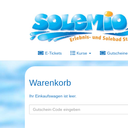
E-Tickets
Kurse
Gutscheine
Warenkorb
Ihr Einkaufswagen ist leer.