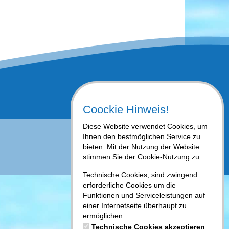
Coockie Hinweis!
Diese Website verwendet Cookies, um
Ihnen den bestmöglichen Service zu
bieten. Mit der Nutzung der Website
stimmen Sie der Cookie-Nutzung zu
Technische Cookies, sind zwingend
erforderliche Cookies um die
Funktionen und Serviceleistungen auf
einer Internetseite überhaupt zu
ermöglichen.
Technische Cookies akzeptieren