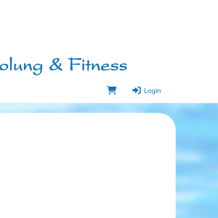
Login