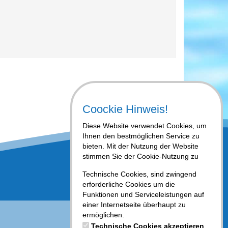
Coockie Hinweis!
Diese Website verwendet Cookies, um
Ihnen den bestmöglichen Service zu
bieten. Mit der Nutzung der Website
stimmen Sie der Cookie-Nutzung zu
Technische Cookies, sind zwingend
erforderliche Cookies um die
Funktionen und Serviceleistungen auf
einer Internetseite überhaupt zu
ermöglichen.
Technische Cookies akzeptieren