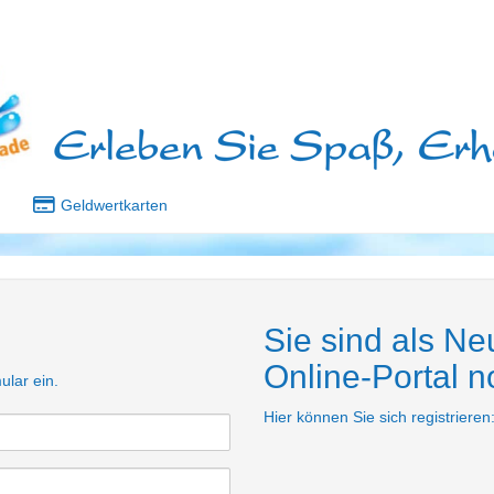
Geldwertkarten
Sie sind als N
Online-Portal no
ular ein.
Hier können Sie sich registrieren