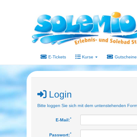
E-Tickets
Kurse
Gutscheine
Login
Bitte loggen Sie sich mit dem untenstehenden Form
*
E-Mail:
*
Passwort: