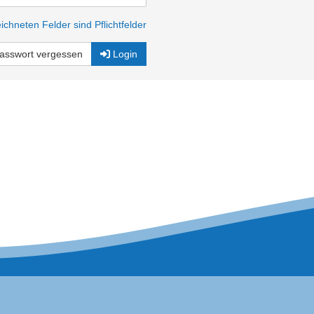
ichneten Felder sind Pflichtfelder
asswort vergessen
Login